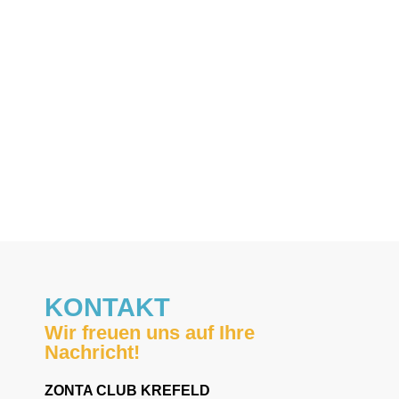
KONTAKT
Wir freuen uns auf Ihre
Nachricht!
ZONTA CLUB KREFELD