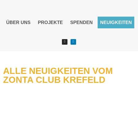
ÜBER UNS
PROJEKTE
SPENDEN
NEUIGKEITEN
ALLE NEUIGKEITEN VOM
ZONTA CLUB KREFELD