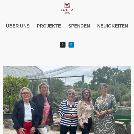
ÜBER UNS
PROJEKTE
SPENDEN
NEUIGKEITEN