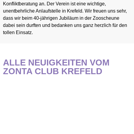
Konfliktberatung an. Der Verein ist eine wichtige,
unentbehrliche Anlaufstelle in Krefeld. Wir freuen uns sehr,
dass wir beim 40-jährigen Jubiläum in der Zooscheune
dabei sein durften und bedanken uns ganz herzlich für den
tollen Einsatz.
ALLE NEUIGKEITEN VOM
ZONTA CLUB KREFELD