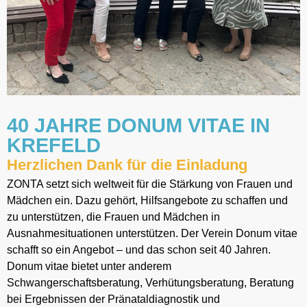
40 JAHRE DONUM VITAE IN
KREFELD
Herzlichen Dank für die Einladung
ZONTA setzt sich weltweit für die Stärkung von Frauen und
Mädchen ein. Dazu gehört, Hilfsangebote zu schaffen und
zu unterstützen, die Frauen und Mädchen in
Ausnahmesituationen unterstützen. Der Verein Donum vitae
schafft so ein Angebot – und das schon seit 40 Jahren.
Donum vitae bietet unter anderem
Schwangerschaftsberatung, Verhütungsberatung, Beratung
bei Ergebnissen der Pränataldiagnostik und