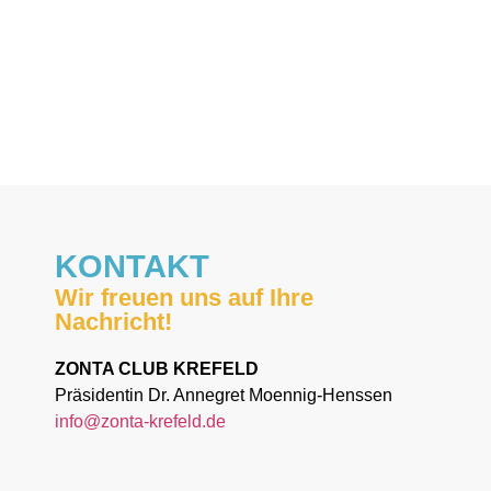
KONTAKT
Wir freuen uns auf Ihre
Nachricht!
ZONTA CLUB KREFELD
Präsidentin Dr. Annegret Moennig-Henssen
info@zonta-krefeld.de